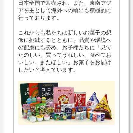
日本全国で販売され、また、東南アジ
アを主として海外への輸出も積極的に
行っております。
これからも私たちは新しいお菓子の想
像に挑戦するとともに、品質や環境へ
の配慮にも努め、お子様たちに「見て
たのしい、買ってうれしい、食べてお
いしい、またほしい」お菓子をお届け
したいと考えています。