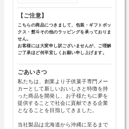
【ご注意】
こちらの商品につきまして、包装・ギフトボッ
クス・熨斗その他のラッピングを承っておりま
せん。
お客様には大変申し訳ございませんが、ご理解
ご了承ほど何卒宜しくお願い申し上げます。
ごあいさつ
私たちは、創業より子供菓子専門メー
カーとして新しいおいしさと特徴を持
った商品を開発し、お子様たちに夢を
提供することで社会に貢献できる企業
となることを目指してきました。
当社製品は北海道から沖縄に至るまで