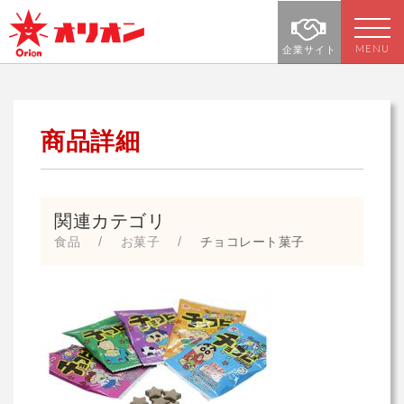
MENU
企業サイト
商品詳細
関連カテゴリ
食品
お菓子
チョコレート菓子