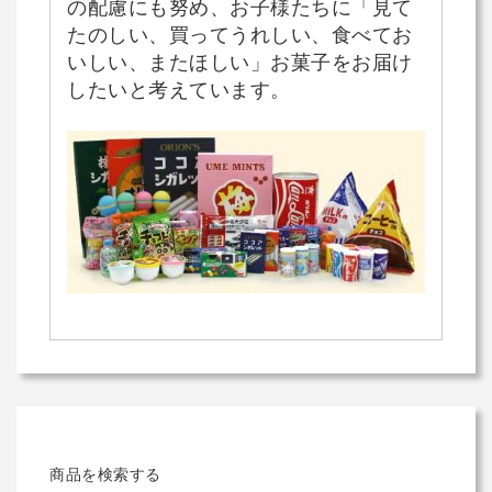
の配慮にも努め、お子様たちに「見て
たのしい、買ってうれしい、食べてお
いしい、またほしい」お菓子をお届け
したいと考えています。
商品を検索する