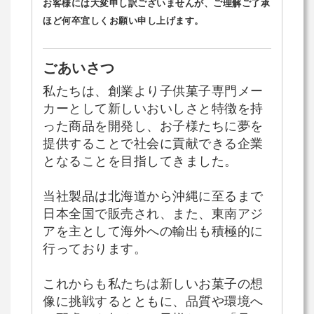
お客様には大変申し訳ございませんが、ご理解ご了承
ほど何卒宜しくお願い申し上げます。
ごあいさつ
私たちは、創業より子供菓子専門メー
カーとして新しいおいしさと特徴を持
った商品を開発し、お子様たちに夢を
提供することで社会に貢献できる企業
となることを目指してきました。
当社製品は北海道から沖縄に至るまで
日本全国で販売され、また、東南アジ
アを主として海外への輸出も積極的に
行っております。
これからも私たちは新しいお菓子の想
像に挑戦するとともに、品質や環境へ