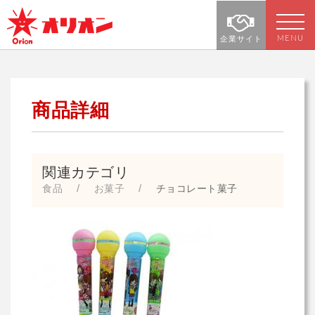
MENU
企業サイト
商品詳細
関連カテゴリ
食品
お菓子
チョコレート菓子