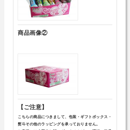
商品画像②
【ご注意】
こちらの商品につきまして、包装・ギフトボックス・
熨斗その他のラッピングを承っておりません。