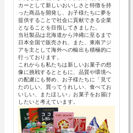
カーとして新しいおいしさと特徴を持
った商品を開発し、お子様たちに夢を
提供することで社会に貢献できる企業
となることを目指してきました。
当社製品は北海道から沖縄に至るまで
日本全国で販売され、また、東南アジ
アを主として海外への輸出も積極的に
行っております。
これからも私たちは新しいお菓子の想
像に挑戦するとともに、品質や環境へ
の配慮にも努め、お子様たちに「見て
たのしい、買ってうれしい、食べてお
いしい、またほしい」お菓子をお届け
したいと考えています。