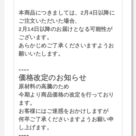
本商品につきましては、2月4日以降に
ご注文いただいた場合、
2月14日以降のお届けとなる可能性が
ございます。
あらかじめご了承くださいますようお
願いいたします。
----
価格改定のお知らせ
原材料の高騰のため
今期より商品価格の改定を行っており
ます。
お客様にはご迷惑をおかけしますが
何卒ご了承くださいますようお願い申
し上げます。
----