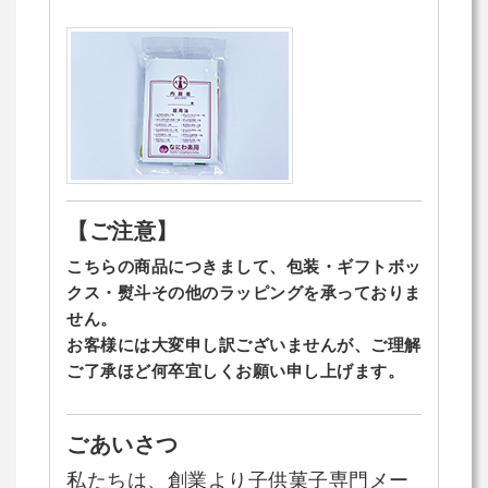
【ご注意】
こちらの商品につきまして、包装・ギフトボッ
クス・熨斗その他のラッピングを承っておりま
せん。
お客様には大変申し訳ございませんが、ご理解
ご了承ほど何卒宜しくお願い申し上げます。
ごあいさつ
私たちは、創業より子供菓子専門メー