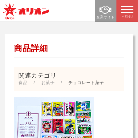
MENU
企業サイト
商品詳細
関連カテゴリ
食品
お菓子
チョコレート菓子