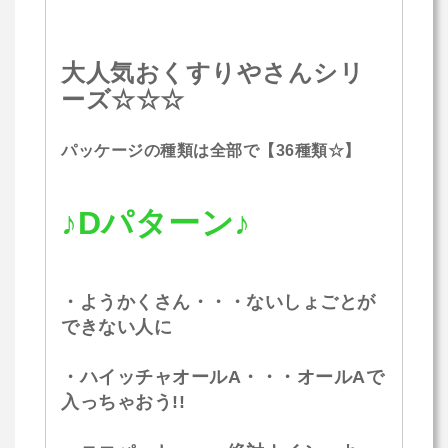
大人気おくすりやさんシリ
ーズ☆☆☆
パッケージの種類は全部で【36種類☆】
♪Dパターン♪
・ようかくさん・・・ないしょごとが
できない人に
・ハイッチャオールA・・・オールAで
入っちゃおう!!