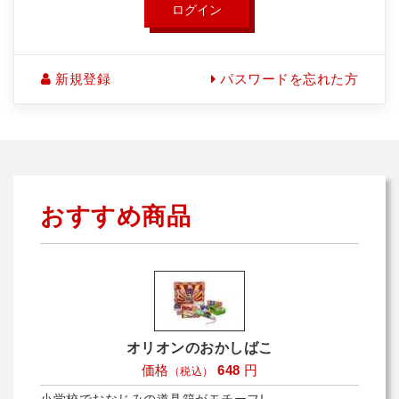
ログイン
新規登録
パスワードを忘れた方
おすすめ商品
オリオンのおかしばこ
価格
648
円
（税込）