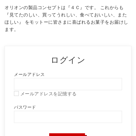
オリオンの製品コンセプトは『４Ｃ』です。 これからも
『見てたのしい、買ってうれしい、食べておいしい、また
ほしい』
をモットーに皆さまに喜ばれるお菓子をお届けし
ます。
ログイン
メールアドレス
メールアドレスを記憶する
パスワード