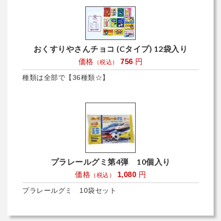
おくすりやさんチョコ (Cタイプ) 12袋入り
価格
756
円
（税込）
種類は全部で【36種類☆】
プラレールグミ第4弾 10個入り
価格
1,080
円
（税込）
プラレールグミ 10袋セット