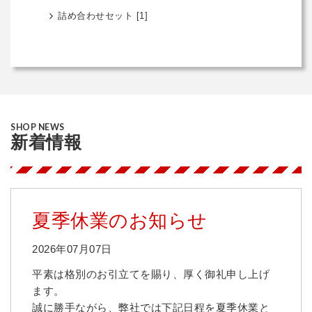
詰め合わせセット
[1]
SHOP NEWS
新着情報
夏季休業のお知らせ
2026年07月07日
平素は格別のお引立てを賜り、厚く御礼申し上げ
ます。
誠に勝手ながら、弊社では下記日程を夏季休業と